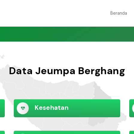
Beranda
Data Jeumpa Berghang
Kesehatan