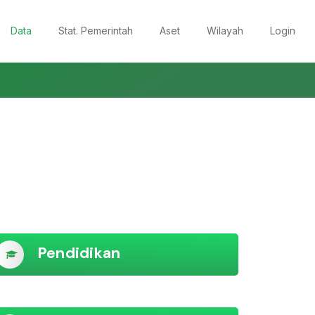
Data
Stat. Pemerintah
Aset
Wilayah
Login
Pendidikan