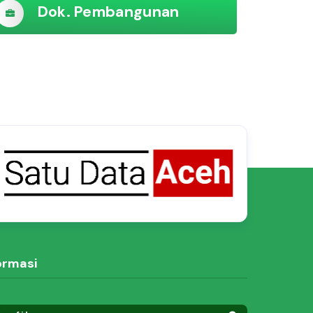
Dok. Pembangunan
ormasi