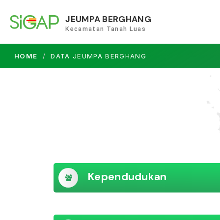
JEUMPA BERGHANG
Kecamatan Tanah Luas
HOME
DATA JEUMPA BERGHANG
Kependudukan