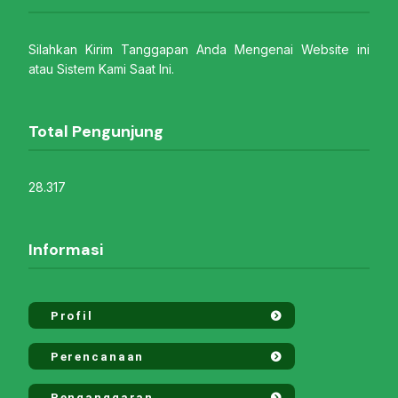
Silahkan Kirim Tanggapan Anda Mengenai Website ini
atau Sistem Kami Saat Ini.
Total Pengunjung
28.317
Informasi
Profil
Perencanaan
Penganggaran