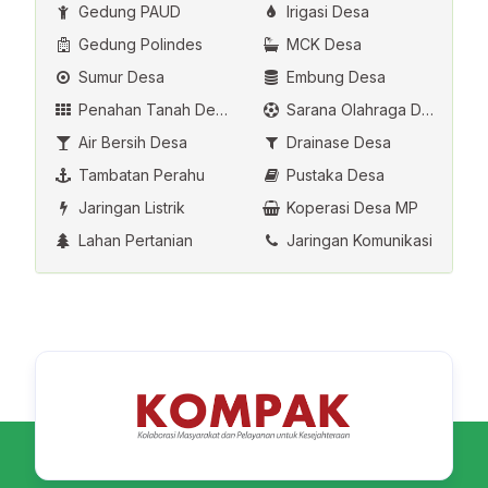
Gedung PAUD
Irigasi Desa
Gedung Polindes
MCK Desa
Sumur Desa
Embung Desa
Penahan Tanah Desa
Sarana Olahraga Desa
Air Bersih Desa
Drainase Desa
Tambatan Perahu
Pustaka Desa
Jaringan Listrik
Koperasi Desa MP
Lahan Pertanian
Jaringan Komunikasi