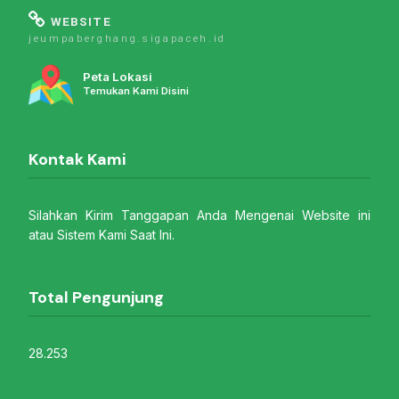
WEBSITE
jeumpaberghang.sigapaceh.id
Peta Lokasi
Temukan Kami Disini
Kontak Kami
Silahkan Kirim Tanggapan Anda Mengenai Website ini
atau Sistem Kami Saat Ini.
Total Pengunjung
28.253