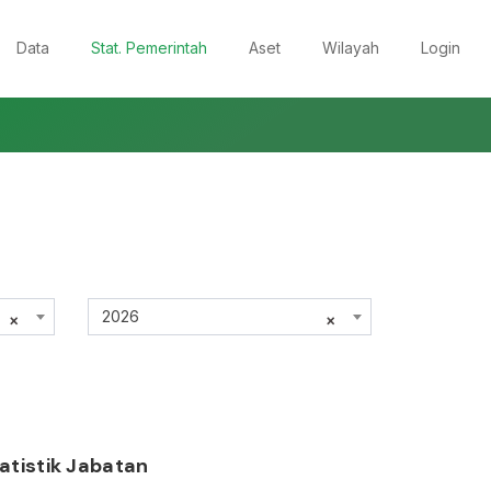
Data
Stat. Pemerintah
Aset
Wilayah
Login
2026
×
×
atistik Jabatan