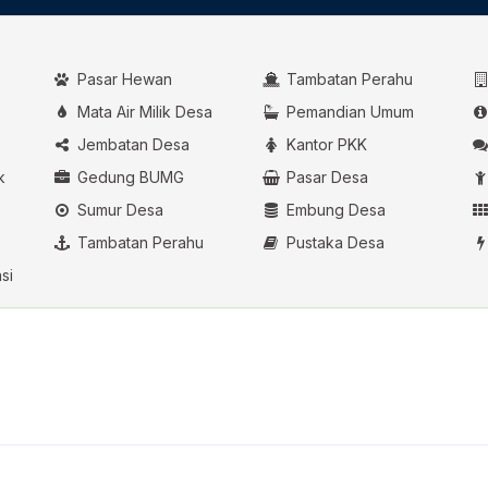
Pasar Hewan
Tambatan Perahu
Mata Air Milik Desa
Pemandian Umum
Jembatan Desa
Kantor PKK
k
Gedung BUMG
Pasar Desa
Sumur Desa
Embung Desa
Tambatan Perahu
Pustaka Desa
si