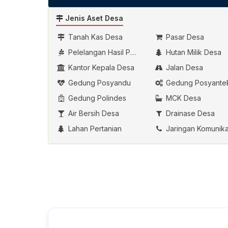
Jenis Aset Desa
Tanah Kas Desa
Pasar Desa
Pelelangan Hasil Pertanian
Hutan Milik Desa
Kantor Kepala Desa
Jalan Desa
Gedung Posyandu
Gedung Posyante
Gedung Polindes
MCK Desa
Air Bersih Desa
Drainase Desa
Lahan Pertanian
Jaringan Komunika