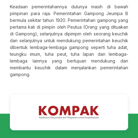
Keadaan pemerintahannya dulunya masih di bawah
pimpinan para raja. Pemerintahan Gampong Jeumpa B
bermula sekitar tahun 1920. Pemerintahan gampong yang
pertama kali di pimpin oleh Peutua (Orang yang dituakan
di Gampong), selanjutnya dipimpin oleh seorang keuchik
dan selanjutnya untuk mendukung pemerintahan keuchik
dibentuk lembaga-lembaga gampong seperti tuha adat,
teungku imum, tuha peut, tuha lapan dan lembaga-
lembaga lainnya yang bertujuan mendukung dan
membantu keuchik dalam menjalankan pemerintahan
gampong.