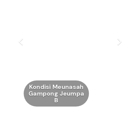
Kondisi Meunasah
Gampong Jeumpa
B