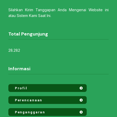
Silahkan Kirim Tanggapan Anda Mengenai Website ini
atau Sistem Kami Saat Ini.
Total Pengunjung
28.282
Informasi
Profil
Perencanaan
Penganggaran