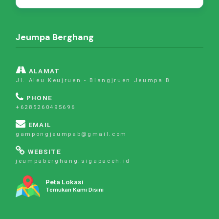
Jeumpa Berghang
ALAMAT
Jl. Aleu Keujruen - Blangjruen Jeumpa B
PHONE
+6285260495696
EMAIL
gampongjeumpab@gmail.com
WEBSITE
jeumpaberghang.sigapaceh.id
Peta Lokasi
Temukan Kami Disini