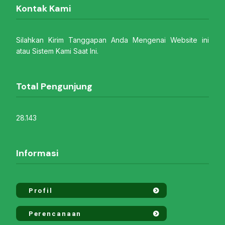
Kontak Kami
Silahkan Kirim Tanggapan Anda Mengenai Website ini
atau Sistem Kami Saat Ini.
Total Pengunjung
28.143
Informasi
Profil
Perencanaan