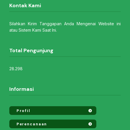
Kontak Kami
Silahkan Kirim Tanggapan Anda Mengenai Website ini
atau Sistem Kami Saat Ini.
Total Pengunjung
28.298
Informasi
Profil
Perencanaan