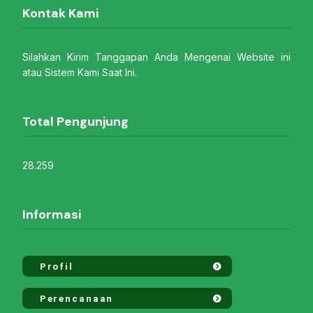
Kontak Kami
Silahkan Kirim Tanggapan Anda Mengenai Website ini
atau Sistem Kami Saat Ini.
Total Pengunjung
28.259
Informasi
Profil
Perencanaan