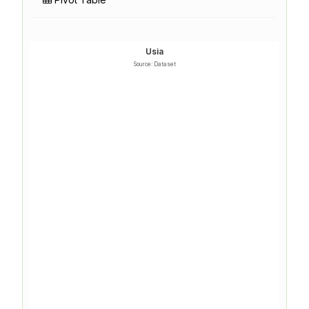
Usia
Source: Dataset