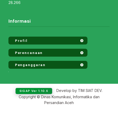
28.266
Informasi
Profil
Perencanaan
Penganggaran
Develop by TIM SIAT DEV.
SIGAP Ver 1.10.6
Copyright © Dinas Komunikasi, Informatika dan
Persandian Aceh