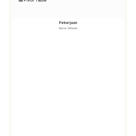
Pekerjaan
Source: Dataset