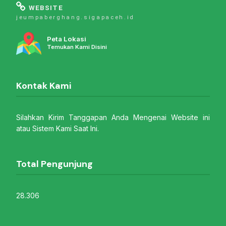
WEBSITE
jeumpaberghang.sigapaceh.id
Peta Lokasi
Temukan Kami Disini
Kontak Kami
Silahkan Kirim Tanggapan Anda Mengenai Website ini
atau Sistem Kami Saat Ini.
Total Pengunjung
28.306