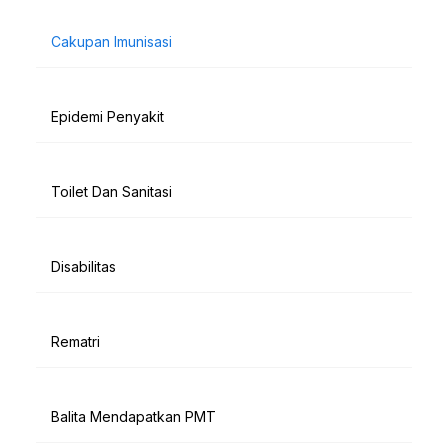
Cakupan Imunisasi
Epidemi Penyakit
Toilet Dan Sanitasi
Disabilitas
Rematri
Balita Mendapatkan PMT