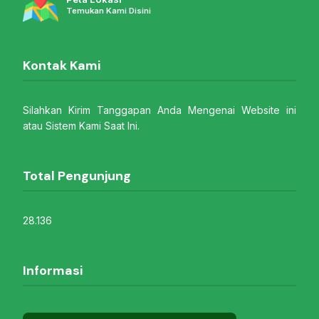
Temukan Kami Disini
Kontak Kami
Silahkan Kirim Tanggapan Anda Mengenai Website ini
atau Sistem Kami Saat Ini.
Total Pengunjung
28.136
Informasi