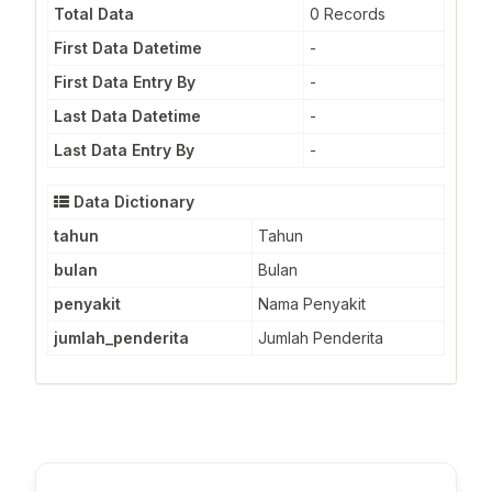
Total Data
0 Records
First Data Datetime
-
First Data Entry By
-
Last Data Datetime
-
Last Data Entry By
-
Data Dictionary
tahun
Tahun
bulan
Bulan
penyakit
Nama Penyakit
jumlah_penderita
Jumlah Penderita