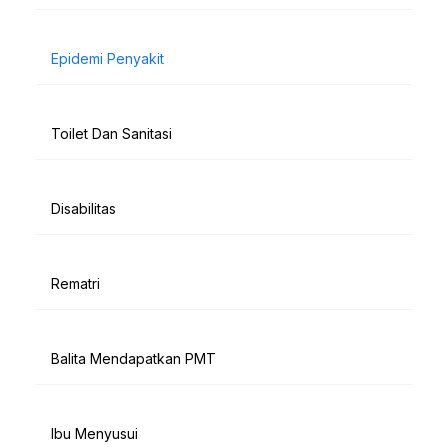
Epidemi Penyakit
Toilet Dan Sanitasi
Disabilitas
Rematri
Balita Mendapatkan PMT
Ibu Menyusui