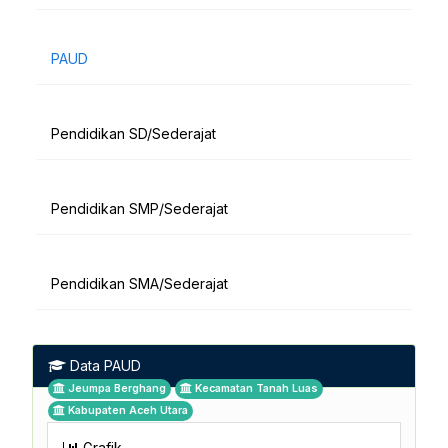
PAUD
Pendidikan SD/Sederajat
Pendidikan SMP/Sederajat
Pendidikan SMA/Sederajat
Data PAUD
Jeumpa Berghang
Kecamatan Tanah Luas
Kabupaten Aceh Utara
Grafik