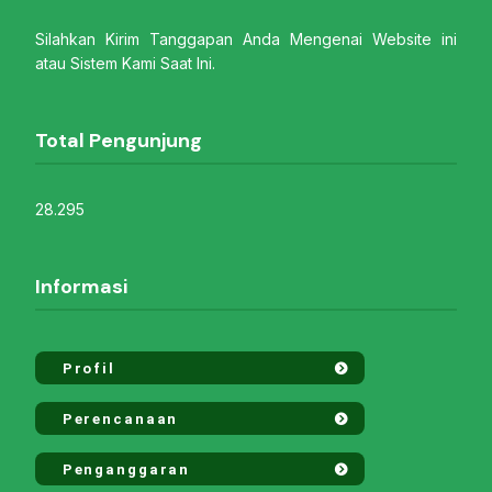
Silahkan Kirim Tanggapan Anda Mengenai Website ini
atau Sistem Kami Saat Ini.
Total Pengunjung
28.295
Informasi
Profil
Perencanaan
Penganggaran