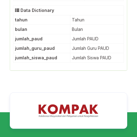
Data Dictionary
tahun
Tahun
bulan
Bulan
jumlah_paud
Jumlah PAUD
jumlah_guru_paud
Jumlah Guru PAUD
jumlah_siswa_paud
Jumlah Siswa PAUD