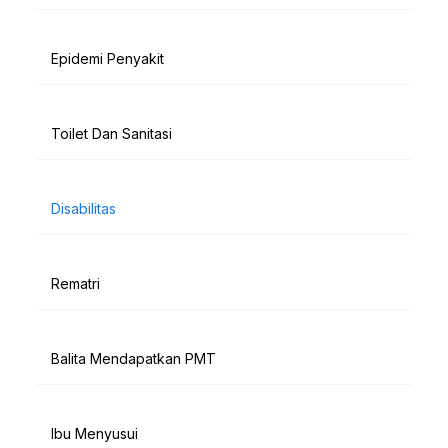
Epidemi Penyakit
Toilet Dan Sanitasi
Disabilitas
Rematri
Balita Mendapatkan PMT
Ibu Menyusui