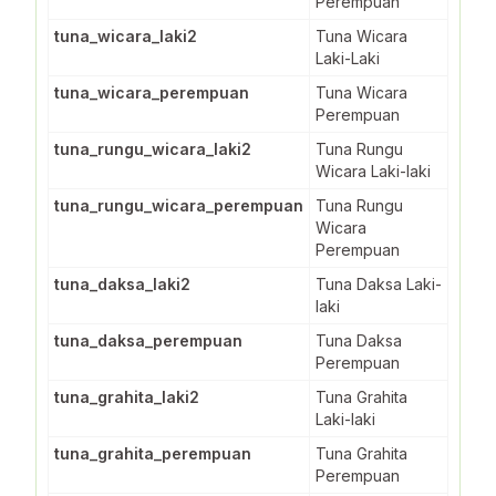
Perempuan
tuna_wicara_laki2
Tuna Wicara
Laki-Laki
tuna_wicara_perempuan
Tuna Wicara
Perempuan
tuna_rungu_wicara_laki2
Tuna Rungu
Wicara Laki-laki
tuna_rungu_wicara_perempuan
Tuna Rungu
Wicara
Perempuan
tuna_daksa_laki2
Tuna Daksa Laki-
laki
tuna_daksa_perempuan
Tuna Daksa
Perempuan
tuna_grahita_laki2
Tuna Grahita
Laki-laki
tuna_grahita_perempuan
Tuna Grahita
Perempuan