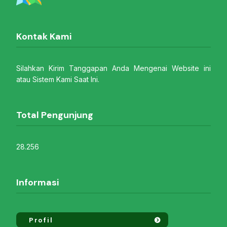
Kontak Kami
Silahkan Kirim Tanggapan Anda Mengenai Website ini
atau Sistem Kami Saat Ini.
Total Pengunjung
28.256
Informasi
Profil