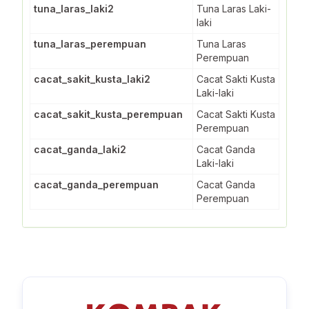
tuna_laras_laki2
Tuna Laras Laki-
laki
tuna_laras_perempuan
Tuna Laras
Perempuan
cacat_sakit_kusta_laki2
Cacat Sakti Kusta
Laki-laki
cacat_sakit_kusta_perempuan
Cacat Sakti Kusta
Perempuan
cacat_ganda_laki2
Cacat Ganda
Laki-laki
cacat_ganda_perempuan
Cacat Ganda
Perempuan