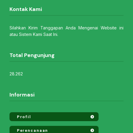
Kontak Kami
Silahkan Kirim Tanggapan Anda Mengenai Website ini
atau Sistem Kami Saat Ini.
Total Pengunjung
28.262
Informasi
Profil
Perencanaan